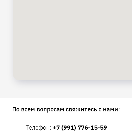
По всем вопросам свяжитесь с нами:
Телефон:
+7 (991) 776-15-59