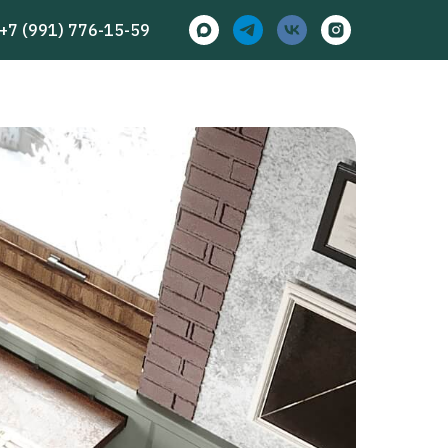
+7 (991) 776-15-59