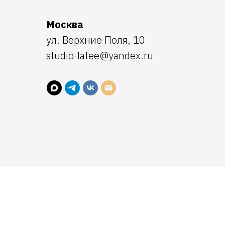
Москва
ул. Верхние Поля, 10
studio-lafee@yandex.ru