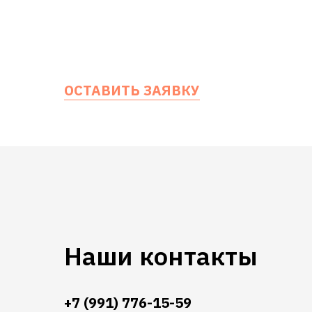
ОСТАВИТЬ ЗАЯВКУ
Наши контакты
+7 (991) 776-15-59