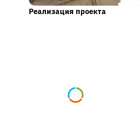
Реализация проекта